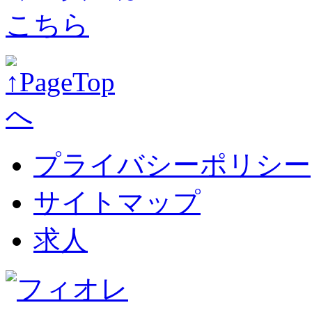
プライバシーポリシー
サイトマップ
求人