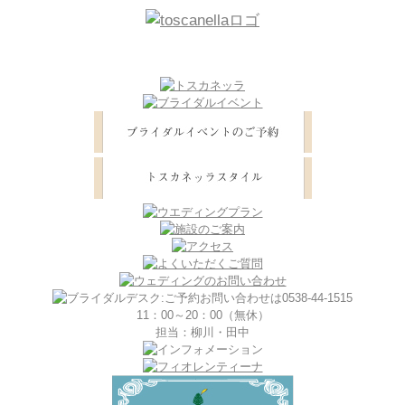
11：00～20：00（無休）
担当：柳川・田中